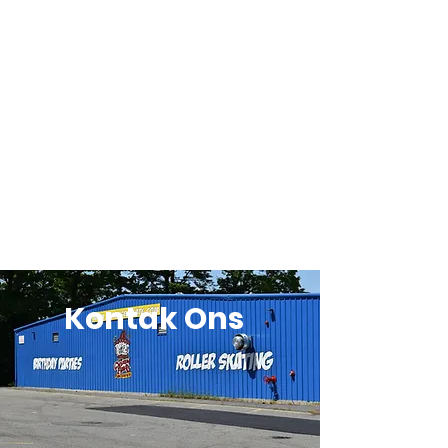
Kontak Ons