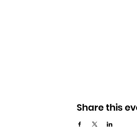
Share this ev