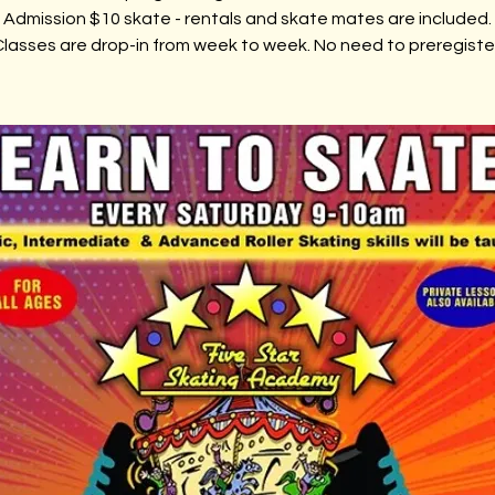
Admission $10 skate - rentals and skate mates are included.
lasses are drop-in from week to week. No need to preregiste