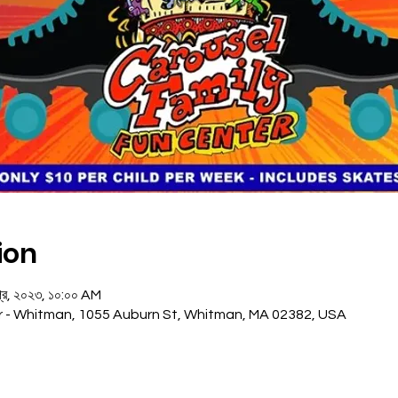
ion
্রি, ২০২৩, ১০:০০ AM
r - Whitman, 1055 Auburn St, Whitman, MA 02382, USA