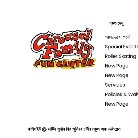
দ্রুত মেনু
আমাদের সম্পর্কে
Special Event
Roller Skating
New Page
New Page
Services
Policies & Wai
New Page
কপিরাইট @ মার্টিন লুথার কিং জুনিয়র চার্টার স্কুল অফ এক্সিলেন্স