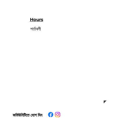
Hours
শর্তাবলী
কমিউনিটিতে যোগ দিন