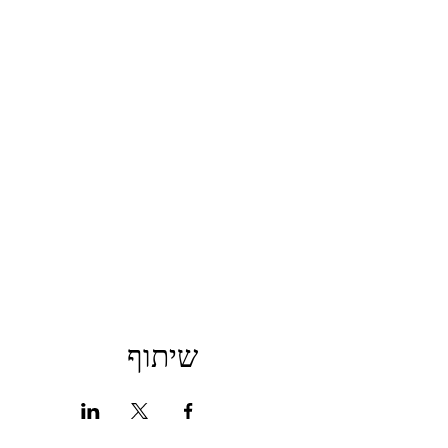
שיתוף