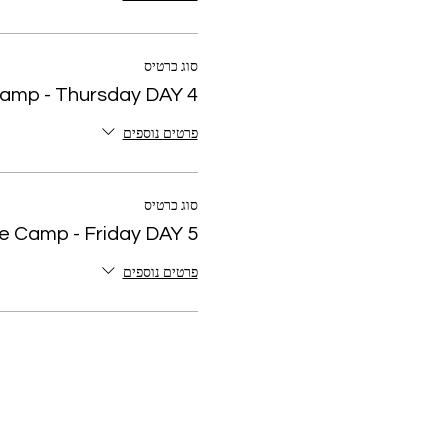
סוג כרטיס
amp - Thursday DAY 4
פרטים נוספים
סוג כרטיס
e Camp - Friday DAY 5
פרטים נוספים