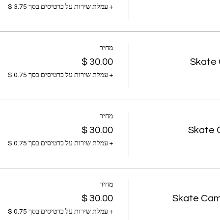
+ עמלת שירות על כרטיסים בסך ‏3.75 ‏$
מחיר
Skate
+ עמלת שירות על כרטיסים בסך ‏0.75 ‏$
מחיר
Skate 
+ עמלת שירות על כרטיסים בסך ‏0.75 ‏$
מחיר
Skate Cam
+ עמלת שירות על כרטיסים בסך ‏0.75 ‏$