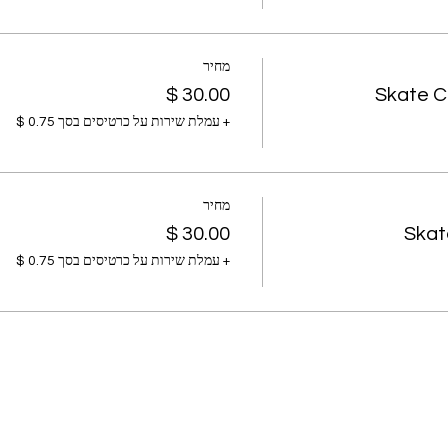
מחיר
Skate C
+ עמלת שירות על כרטיסים בסך ‏0.75 ‏$
מחיר
Skat
+ עמלת שירות על כרטיסים בסך ‏0.75 ‏$