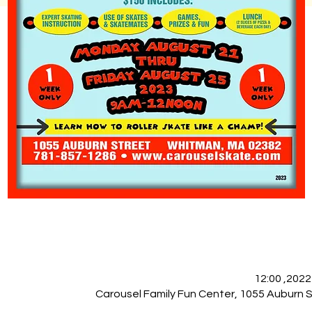
Carousel Family Fun Center, 1055 Auburn 