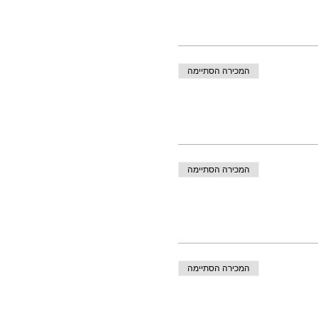
המכירה הסתיימה
המכירה הסתיימה
המכירה הסתיימה