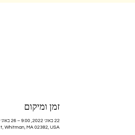
זמן ומיקום
22 באוג׳ 2022, 9:00 – 26 באוג׳ 2022, 12:00
St, Whitman, MA 02382, USA