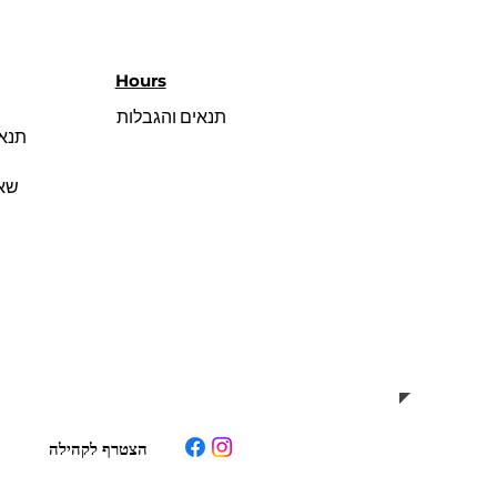
Hours
תנאים והגבלות
תנאי
שאל
הצטרף לקהילה