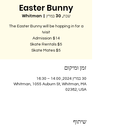
Easter Bunny
שבת, 30 במרץ
  |  
Whitman
The Easter Bunny will be hopping in for a
Skate Mates $5
זמן ומיקום
30 במרץ 2024, 14:00 – 16:30
Whitman, 1055 Auburn St, Whitman, MA
02382, USA
שיתוף