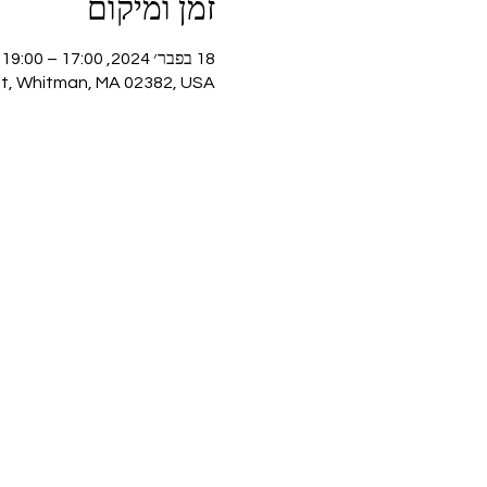
זמן ומיקום
18 בפבר׳ 2024, 17:00 – 19:00
St, Whitman, MA 02382, USA