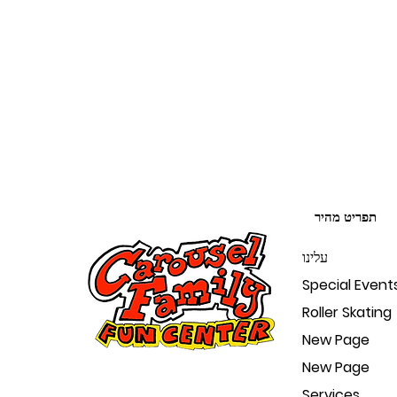
תפריט מהיר
עלינו
Special Event
Roller Skating
New Page
New Page
Services