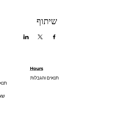
שיתוף
Hours
תנאים והגבלות
תנאי
שאל