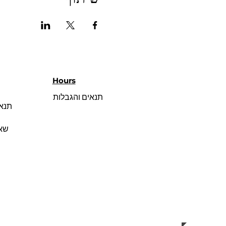
Hours
תנאים והגבלות
תנאי
שאל