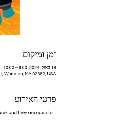
זמן ומיקום
19 באוק׳ 2024, 9:00 – 10:00
St, Whitman, MA 02382, USA
פרטי האירוע
week and they are open to 