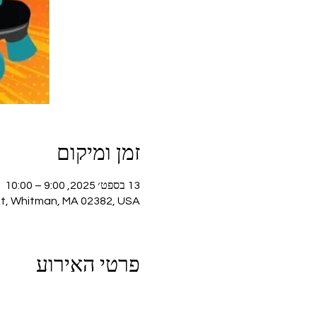
זמן ומיקום
13 בספט׳ 2025, 9:00 – 10:00
St, Whitman, MA 02382, USA
פרטי האירוע