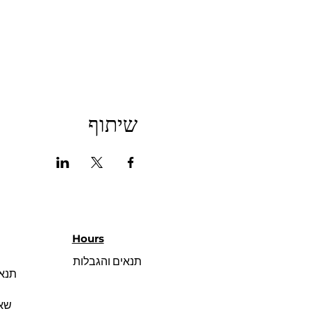
שיתוף
Hours
תנאים והגבלות
תנאי
שאל