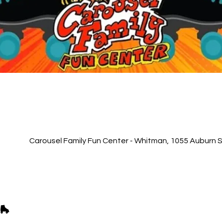
Carousel Family Fun Center - Whitman, 1055 Auburn 
🛼