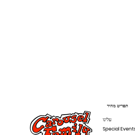
תפריט מהיר
עלינו
Special Event