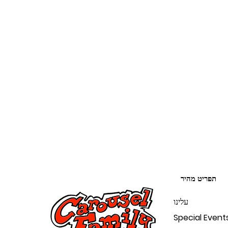
תפריט מהיר
עלינו
Special Event