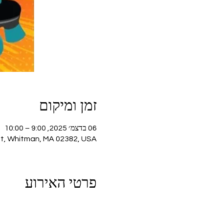
זמן ומיקום
06 בדצמ׳ 2025, 9:00 – 10:00
St, Whitman, MA 02382, USA
פרטי האירוע