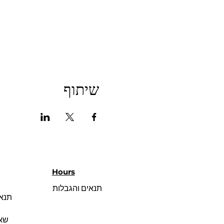
שיתוף
Hours
תנאים והגבלות
תנאי
שאל