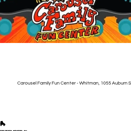
Carousel Family Fun Center - Whitman, 1055 Auburn 
🛼