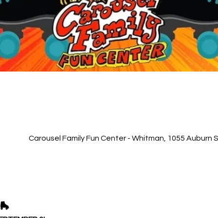
Carousel Family Fun Center - Whitman, 1055 Auburn 
🛼