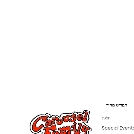
תפריט מהיר
עלינו
Special Event