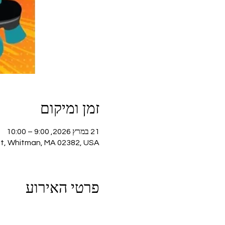
זמן ומיקום
21 במרץ 2026, 9:00 – 10:00
St, Whitman, MA 02382, USA
פרטי האירוע