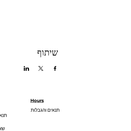
שיתוף
Hours
תנאים והגבלות
תנאי
שאל