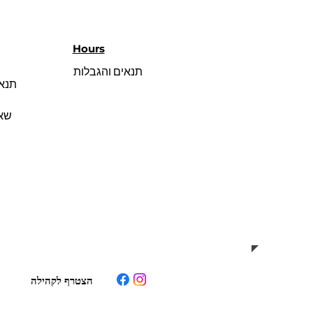
Hours
תנאים והגבלות
תנאי
שאל
הצטרף לקהילה