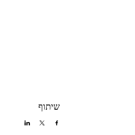
שיתוף