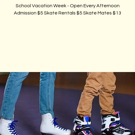
$13 Admission $5 Skate Rentals $5 Skate Mates