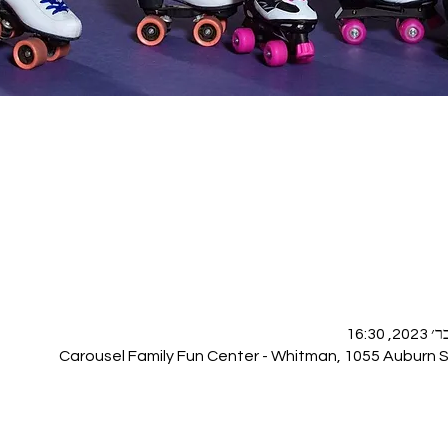
Carousel Family Fun Center - Whitman, 1055 Auburn 