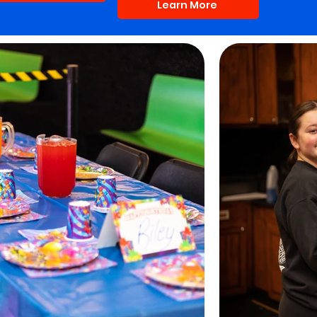
Learn More