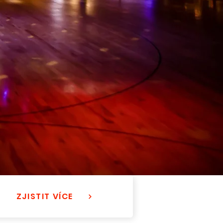
ZJISTIT VÍCE