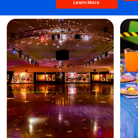
Learn More