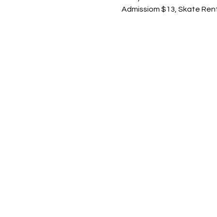
Admissiom $13, Skate Rent