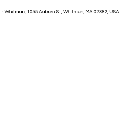
r - Whitman, 1055 Auburn St, Whitman, MA 02382, USA