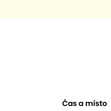
Čas a místo