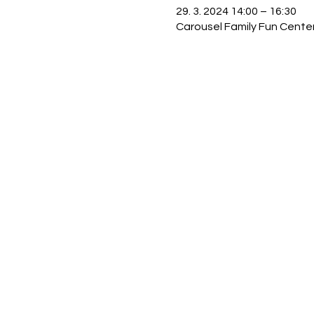
29. 3. 2024 14:00 – 16:30
Carousel Family Fun Cente