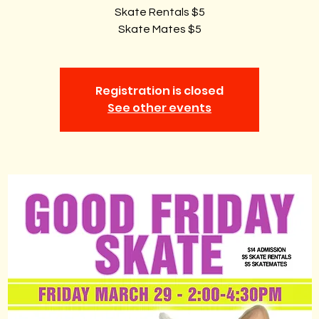
Skate Rentals $5
Skate Mates $5
Registration is closed
See other events