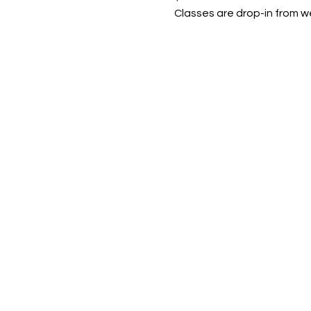
Classes are drop-in from 