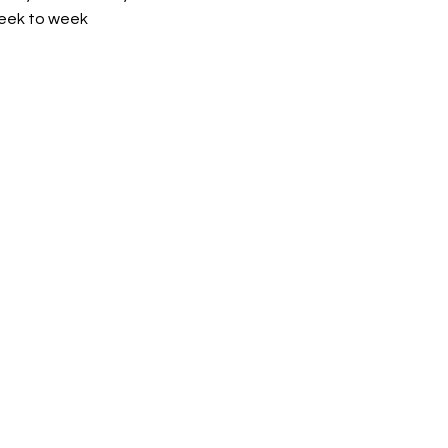
week to week