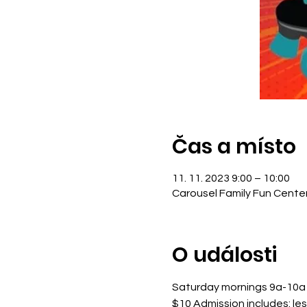
Čas a místo
11. 11. 2023 9:00 – 10:00
Carousel Family Fun Cente
O události
Saturday mornings 9a-10a
$10 Admission includes: le