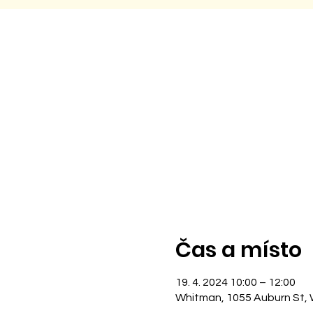
Čas a místo
19. 4. 2024 10:00 – 12:00
Whitman, 1055 Auburn St,