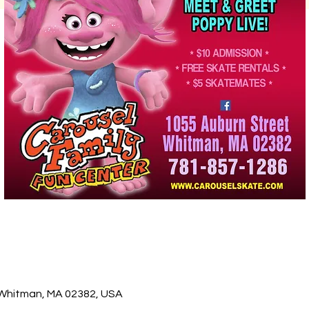
 Whitman, MA 02382, USA