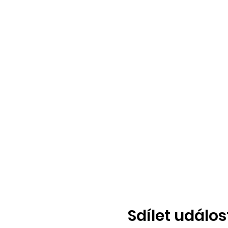
Sdílet událos