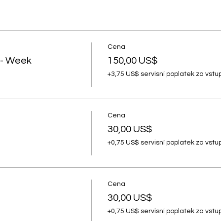
Cena
- Week
150,00 US$
+3,75 US$ servisní poplatek za vst
Cena
30,00 US$
+0,75 US$ servisní poplatek za vst
Cena
30,00 US$
+0,75 US$ servisní poplatek za vst