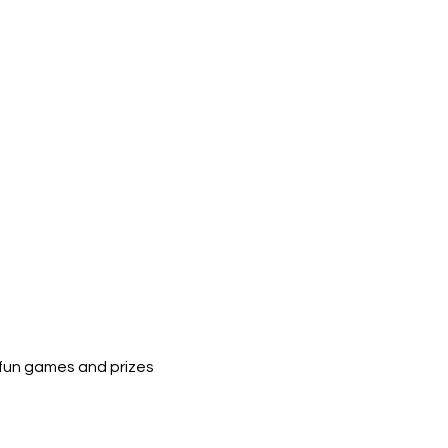
d fun games and prizes