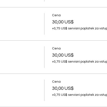
Cena
30,00 US$
+0,75 US$ servisní poplatek za vst
Cena
30,00 US$
+0,75 US$ servisní poplatek za vst
Cena
30,00 US$
+0,75 US$ servisní poplatek za vst