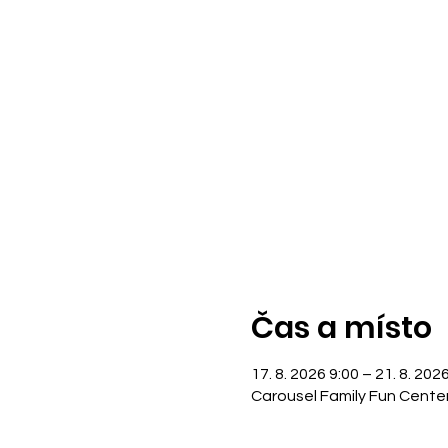
Čas a místo
17. 8. 2026 9:00 – 21. 8. 202
Carousel Family Fun Cente