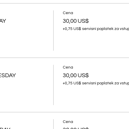
Cena
AY
30,00 US$
+0,75 US$ servisní poplatek za vst
Cena
ESDAY
30,00 US$
+0,75 US$ servisní poplatek za vst
Cena